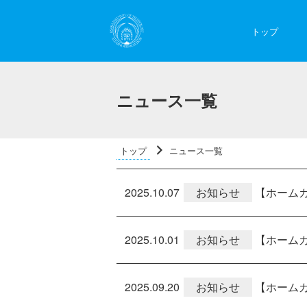
トップ
ニュース一覧
トップ
ニュース一覧
2025.10.07
お知らせ
【ホームカ
2025.10.01
お知らせ
【ホームカ
2025.09.20
お知らせ
【ホームカ