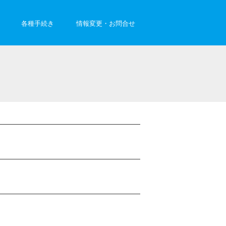
各種手続き
情報変更・お問合せ