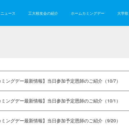
ニュース
工大校友会の紹介
ホームカミングデー
大学歌
ミングデー最新情報】当日参加予定恩師のご紹介（10/7）
ミングデー最新情報】当日参加予定恩師のご紹介（10/1）
ミングデー最新情報】当日参加予定恩師のご紹介（9/20）