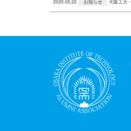
2025.05.22
お知らせ
大阪工大