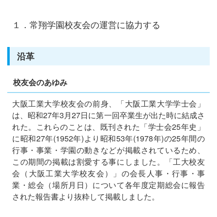
１．常翔学園校友会の運営に協力する
沿革
校友会のあゆみ
大阪工業大学校友会の前身、「大阪工業大学学士会」
は、昭和27年3月27日に第一回卒業生が出た時に結成さ
れた。これらのことは、既刊された「学士会25年史」
に昭和27年(1952年)より昭和53年(1978年)の25年間の
行事・事業・学園の動きなどが掲載されているため、
この期間の掲載は割愛する事にしました。「工大校友
会（大阪工業大学校友会）」の会長人事・行事・事
業・総会（場所月日）について各年度定期総会に報告
された報告書より抜粋して掲載しました。