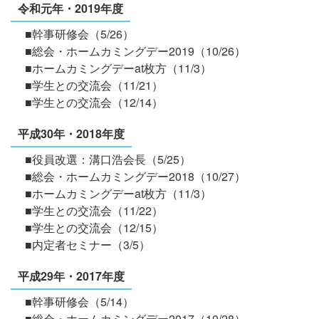
令和元年・2019年度
■幹事研修会（5/26）
■総会・ホームカミングデー2019（10/26）
■ホームカミングデーat枚方（11/3）
■学生との交流会（11/21）
■学生との交流会（12/14）
平成30年・2018年度
■役員改選：溝口浩会長（5/25）
■総会・ホームカミングデー2018（10/27）
■ホームカミングデーat枚方（11/3）
■学生との交流会（11/22）
■学生との交流会（12/15）
■内定者セミナー（3/5）
平成29年・2017年度
■幹事研修会（5/14）
■総会・ホームカミングデー2017（10/28）