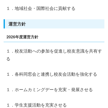
１．地域社会・国際社会に貢献する
運営方針
2026年度運営方針
１．校友活動への参加を促進し校友意識を共有す
る
１．各科同窓会と連携し校友会活動を強化する
１．ホームカミングデーを充実・発展させる
１．学生支援活動を充実させる