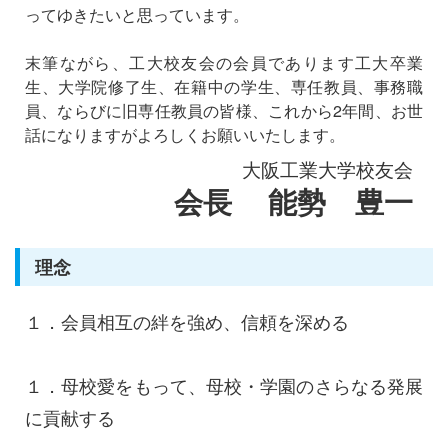
ってゆきたいと思っています。
末筆ながら、工大校友会の会員であります工大卒業
生、大学院修了生、在籍中の学生、専任教員、事務職
員、ならびに旧専任教員の皆様、これから2年間、お世
話になりますがよろしくお願いいたします。
大阪工業大学校友会
会長 能勢 豊一
理念
１．会員相互の絆を強め、信頼を深める
１．母校愛をもって、母校・学園のさらなる発展
に貢献する