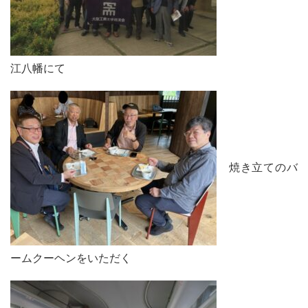
江八幡にて
焼き立てのバ
ームクーヘンをいただく