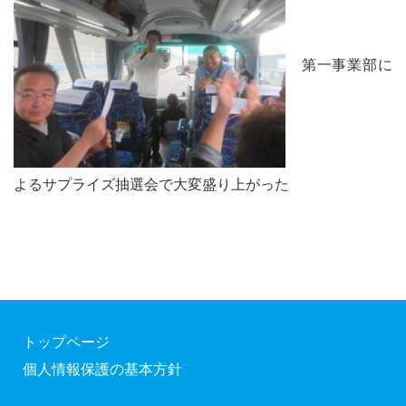
第一事業部に
よるサプライズ抽選会で大変盛り上がった
トップページ
個人情報保護の基本方針