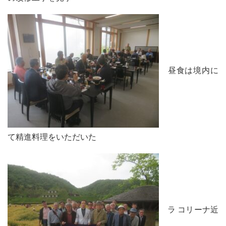
昼食は境内に
て精進料理をいただいた
ラ コリーナ近