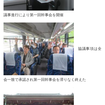
議事進行により第一回幹事会を開催
協議事項は全
会一致で承認され第一回幹事会を滞りなく終えた