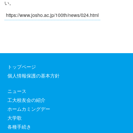
い。
https://www.josho.ac.jp/100th/news/024.html
トップページ
個人情報保護の基本方針
ニュース
工大校友会の紹介
ホームカミングデー
大学歌
各種手続き